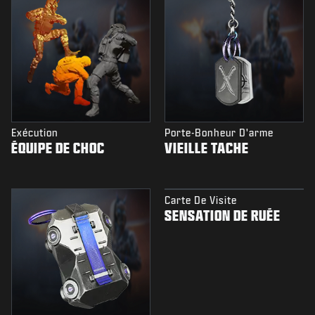
Exécution
Porte-Bonheur D'arme
ÉQUIPE DE CHOC
VIEILLE TACHE
Carte De Visite
SENSATION DE RUÉE