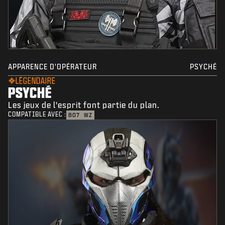
APPARENCE D'OPÉRATEUR
PSYCHÉ
LÉGENDAIRE
PSYCHÉ
Les jeux de l'esprit font partie du plan.
COMPATIBLE AVEC :
BO7
WZ