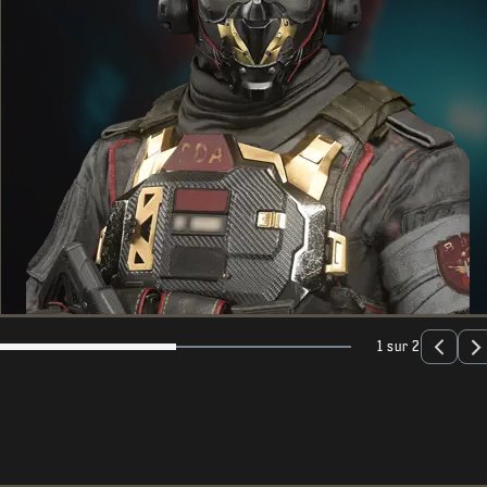
1 sur 2