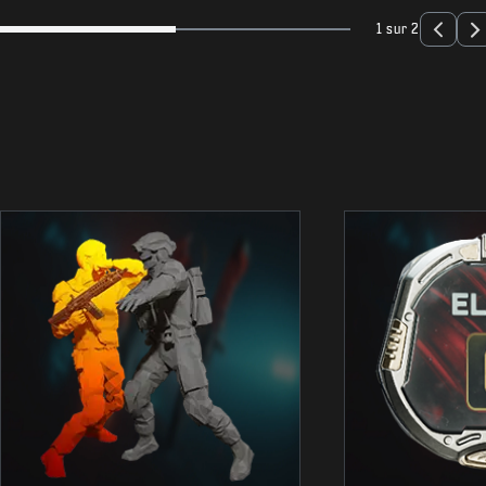
1 sur 2