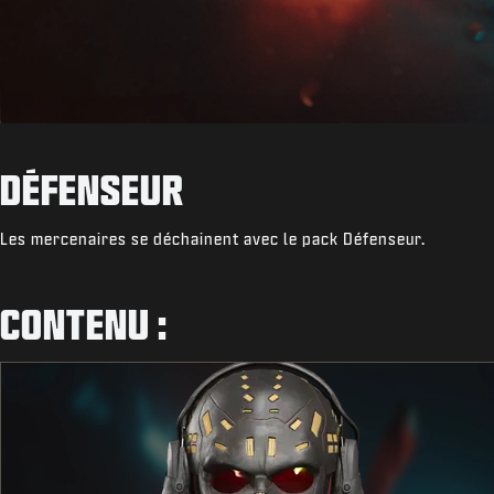
DÉFENSEUR
Les mercenaires se déchainent avec le pack Défenseur.
CONTENU :