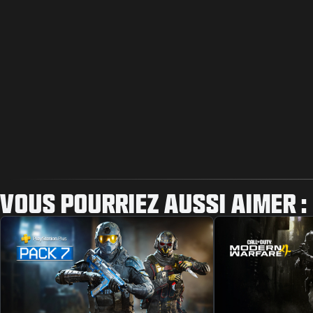
VOUS POURRIEZ AUSSI AIMER :