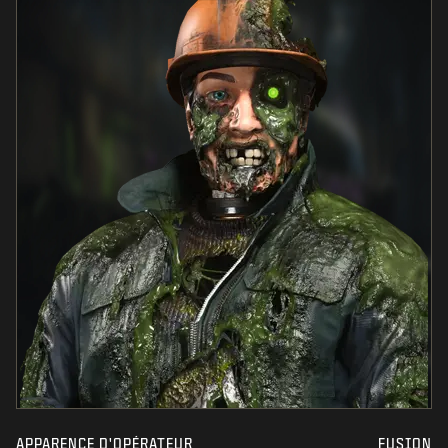
APPARENCE D'OPÉRATEUR
FUSION