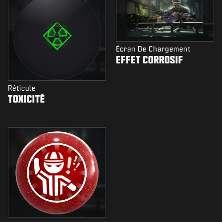
Écran De Chargement
EFFET CORROSIF
Réticule
TOXICITÉ