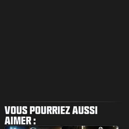
VOUS POURRIEZ AUSSI
AIMER :