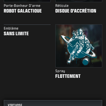
Porte-Bonheur D'arme
Réticule
ROBOT GALACTIQUE
DISQUE D'ACCRÉTION
Emblème
SANS LIMITE
Spray
FLOTTEMENT
VIRTUOSE