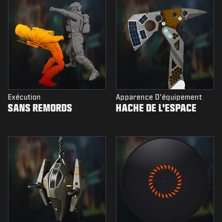
Exécution
Apparence D'équipement
SANS REMORDS
HACHE DE L'ESPACE