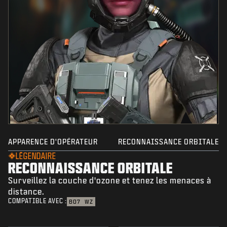
APPARENCE D'OPÉRATEUR
RECONNAISSANCE ORBITALE
LÉGENDAIRE
RECONNAISSANCE ORBITALE
Surveillez la couche d'ozone et tenez les menaces à
distance.
COMPATIBLE AVEC :
BO7
WZ