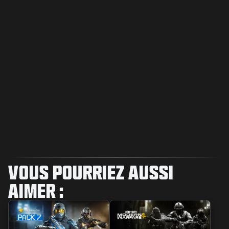
VOUS POURRIEZ AUSSI
AIMER :