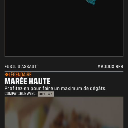
FUSIL D'ASSAUT
MADDOX RFB
LÉGENDAIRE
MARÉE HAUTE
Profitez-en pour faire un maximum de dégâts.
COMPATIBLE AVEC :
BO7
WZ