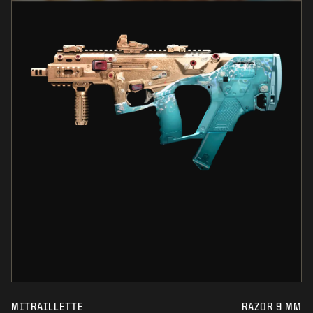
MITRAILLETTE
RAZOR 9 MM