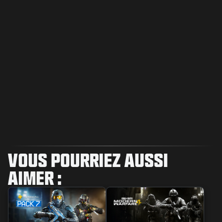
VOUS POURRIEZ AUSSI
AIMER :