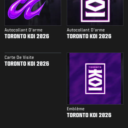
Autocollant D'arme
Autocollant D'arme
TORONTO KOI 2026
TORONTO KOI 2026
Carte De Visite
TORONTO KOI 2026
Emblème
TORONTO KOI 2026