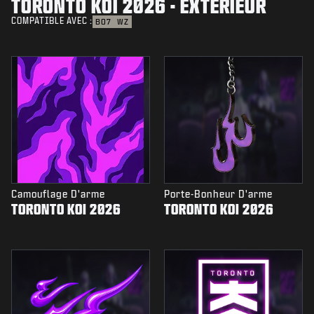
TORONTO KOI 2026 - EXTÉRIEUR
COMPATIBLE AVEC :
BO7
WZ
Camouflage D'arme
Porte-Bonheur D'arme
TORONTO KOI 2026
TORONTO KOI 2026