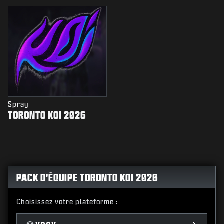
Spray
TORONTO KOI 2026
PACK D'ÉQUIPE TORONTO KOI 2026
Choisissez votre plateforme :