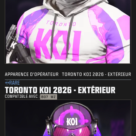
APPARENCE D'OPÉRATEUR
TORONTO KOI 2026 - EXTÉRIEUR
RARE
TORONTO KOI 2026 - EXTÉRIEUR
COMPATIBLE AVEC :
BO7
WZ