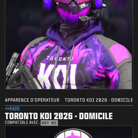
APPARENCE D'OPÉRATEUR
TORONTO KOI 2026 - DOMICILE
RARE
TORONTO KOI 2026 - DOMICILE
COMPATIBLE AVEC :
BO7
WZ