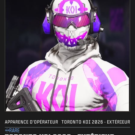
APPARENCE D'OPÉRATEUR
TORONTO KOI 2026 - EXTÉRIEUR
RARE