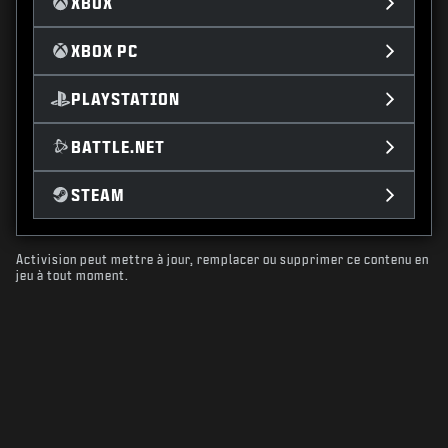
XBOX
XBOX PC
PLAYSTATION
BATTLE.NET
STEAM
Activision peut mettre à jour, remplacer ou supprimer ce contenu en
jeu à tout moment.