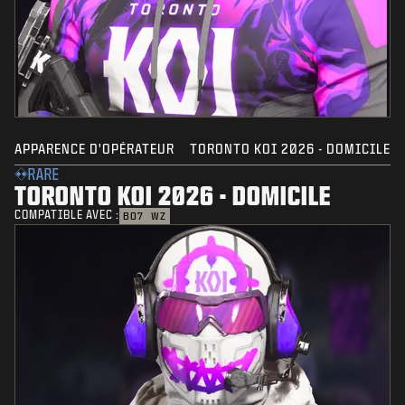
APPARENCE D'OPÉRATEUR
TORONTO KOI 2026 - DOMICILE
RARE
TORONTO KOI 2026 - DOMICILE
COMPATIBLE AVEC :
BO7
WZ