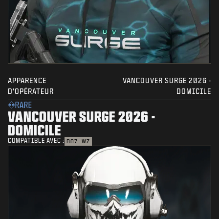
APPARENCE
VANCOUVER SURGE 2026 -
D'OPÉRATEUR
DOMICILE
RARE
VANCOUVER SURGE 2026 -
DOMICILE
COMPATIBLE AVEC :
BO7
WZ