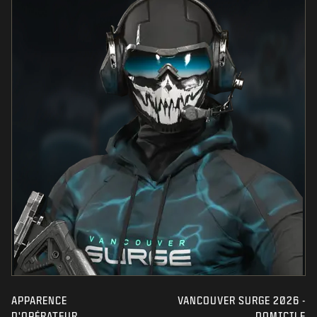
APPARENCE
VANCOUVER SURGE 2026 -
D'OPÉRATEUR
DOMICILE