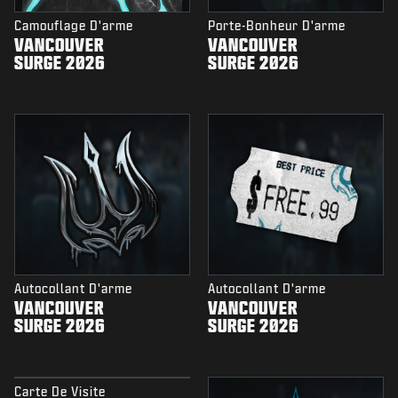
Camouflage D'arme
Porte-Bonheur D'arme
VANCOUVER
VANCOUVER
SURGE 2026
SURGE 2026
Autocollant D'arme
Autocollant D'arme
VANCOUVER
VANCOUVER
SURGE 2026
SURGE 2026
Carte De Visite