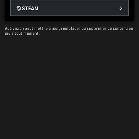
STEAM
Activision peut mettre à jour, remplacer ou supprimer ce contenu en
jeu à tout moment.