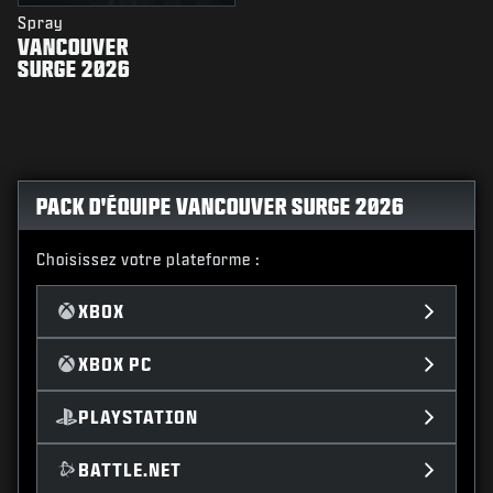
Spray
VANCOUVER
SURGE 2026
PACK D'ÉQUIPE VANCOUVER SURGE 2026
Choisissez votre plateforme :
XBOX
XBOX PC
PLAYSTATION
BATTLE.NET