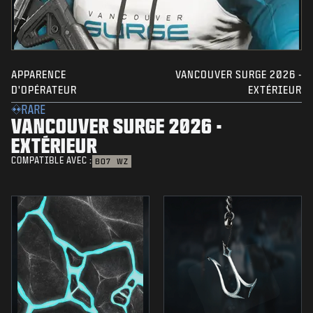
APPARENCE
VANCOUVER SURGE 2026 -
D'OPÉRATEUR
EXTÉRIEUR
RARE
VANCOUVER SURGE 2026 -
EXTÉRIEUR
COMPATIBLE AVEC :
BO7
WZ