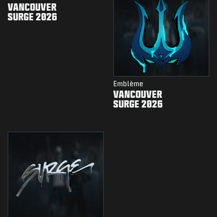
VANCOUVER
SURGE 2026
Emblème
VANCOUVER
SURGE 2026