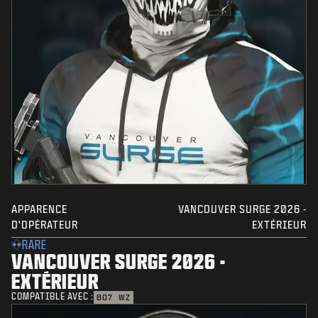
APPARENCE
VANCOUVER SURGE 2026 -
D'OPÉRATEUR
EXTÉRIEUR
RARE
VANCOUVER SURGE 2026 -
EXTÉRIEUR
COMPATIBLE AVEC :
BO7
WZ