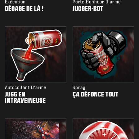
Exécution
Porte-Bonheur D'arme
DÉGAGE DE LÀ !
JUGGER-BOT
Autocollant D'arme
Spray
JUGG EN
ÇA DÉFONCE TOUT
INTRAVEINEUSE