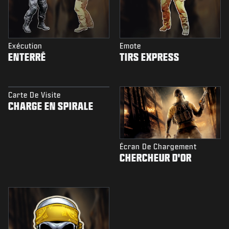
Exécution
Emote
ENTERRÉ
TIRS EXPRESS
Carte De Visite
CHARGE EN SPIRALE
Écran De Chargement
CHERCHEUR D'OR