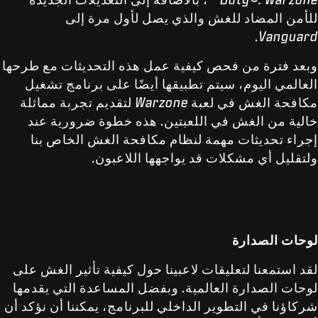
للأمن المضاد للغش والذي يصل لأول مرة إلى
.
Vanguard
وبعد فترة من فحص كيفية عمل هذه التحديثات مع طرحها
العالمي اليوم، سيتم تطبيقها أيضًا على برنامج تشغيل
مكافحة الغش في لعبة
Warzone
لتقديم تجربة مماثلة
خالية من الغش في اللعبتين. هذه خطوة ضرورية عند
إجراء تحديثات مهمة لنظام مكافحة الغش الخاص بنا
ولتقليل أي مشكلات قد يواجهها اللاعبون.
لوحات الصدارة
لقد استمعنا لتعليقات لاعبينا حول كيفية تأثير الغش على
لوحات الصدارة العالمية. وبفضل المساعدة التي يقدمها
شركاؤنا في التطوير الداخلي للبرنامج، يمكننا أن نؤكد أن