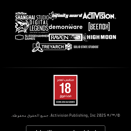
©/™/® 2025 Activision Publishing, Inc. جميع الحقوق محفوظة.