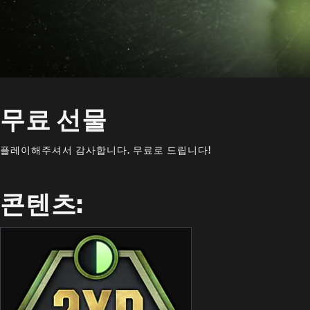
무료 선물
플레이해주셔서 감사합니다. 무료로 드립니다!
콘텐츠: