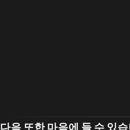
다음 또한 마음에 들 수 있습