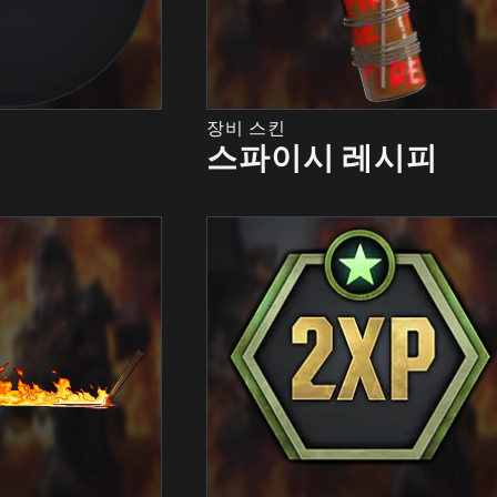
장비 스킨
스파이시 레시피