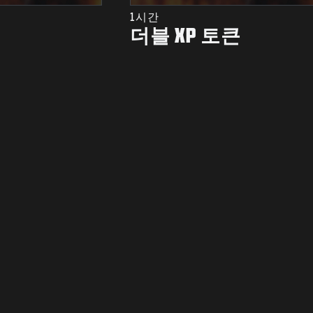
1시간
더블 XP 토큰