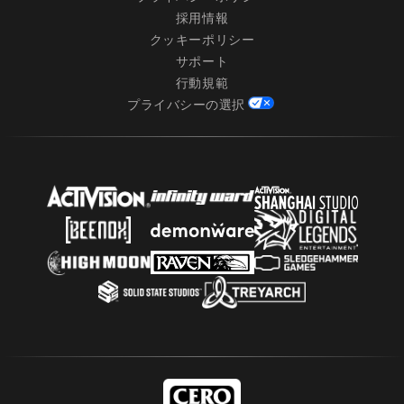
採用情報
クッキーポリシー
サポート
行動規範
プライバシーの選択