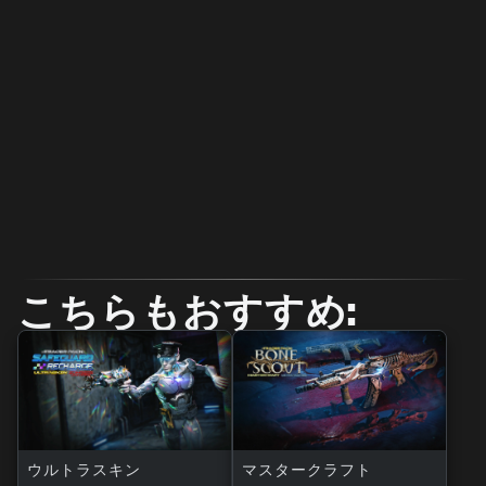
こちらもおすすめ:
ウルトラスキン
マスタークラフト