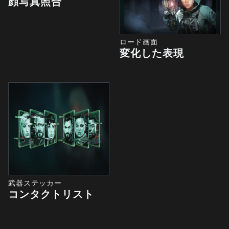
顔写真照合
ロード画面
変化した表現
武器ステッカー
コンタクトリスト