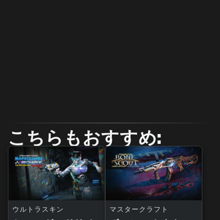
こちらもおすすめ:
ウルトラスキン
マスタークラフト