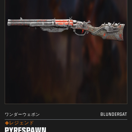
ワンダーウェポン
BLUNDERGAT
レジェンド
PYRESPAWN