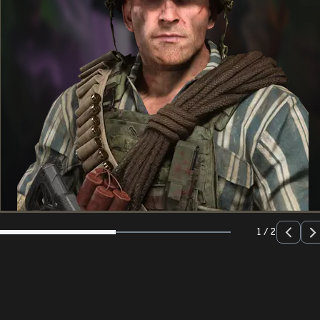
1 / 2