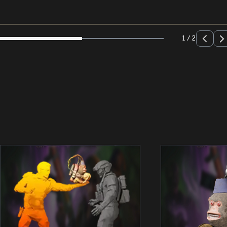
1 / 2