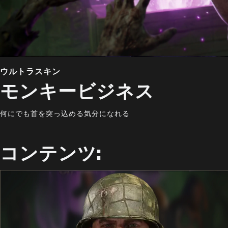
ウルトラスキン
モンキービジネス
何にでも首を突っ込める気分になれる
コンテンツ: