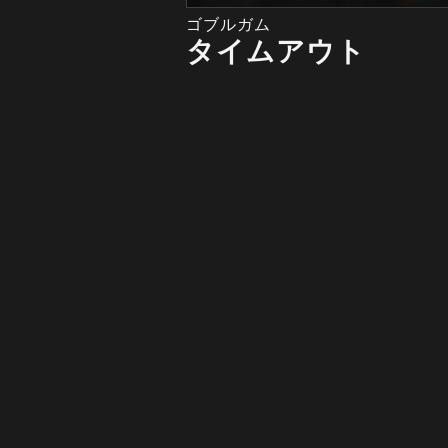
ゴブルガム
タイムアウト