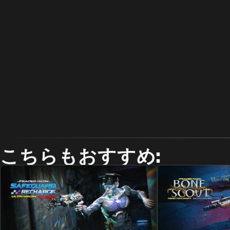
こちらもおすすめ: