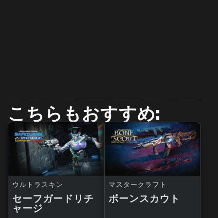
こちらもおすすめ:
ウルトラスキン
マスタークラフト
セーフガードリチ
ボーンスカウト
ャージ