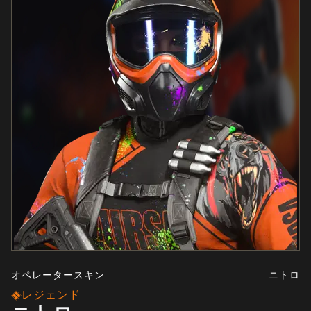
オペレータースキン
ニトロ
レジェンド