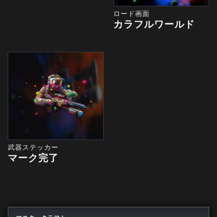
ロード画面
カラフルワールド
武器ステッカー
マーク完了