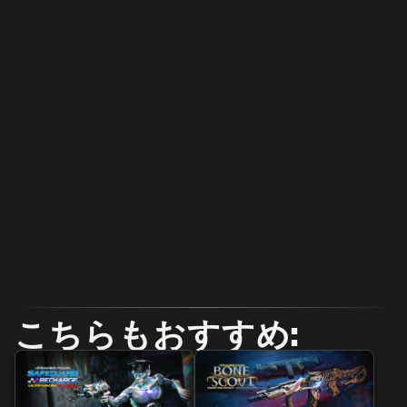
こちらもおすすめ: