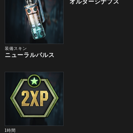
オルターシナプス
装備スキン
ニューラルパルス
1時間