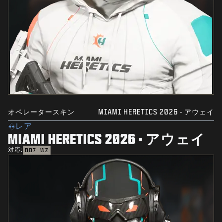
オペレータースキン
MIAMI HERETICS 2026 - アウェイ
レア
MIAMI HERETICS 2026 - アウェイ
対応:
BO7
WZ