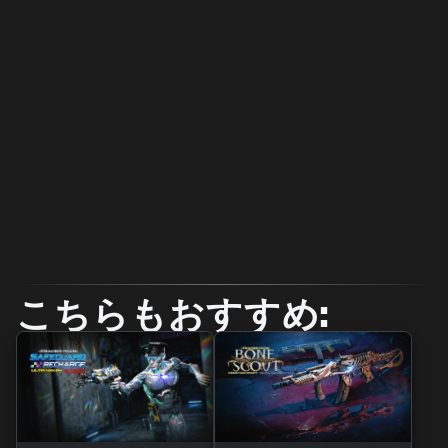
こちらもおすすめ: