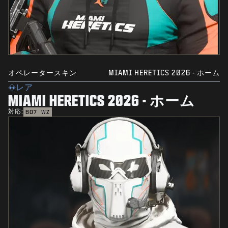
オペレータースキン
MIAMI HERETICS 2026 - ホーム
レア
MIAMI HERETICS 2026 - ホーム
対応:
BO7
WZ