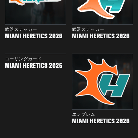
武器ステッカー
武器ステッカー
MIAMI HERETICS 2026
MIAMI HERETICS 2026
コーリングカード
MIAMI HERETICS 2026
エンブレム
MIAMI HERETICS 2026