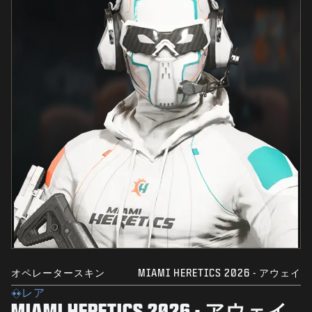
オペレータースキン
MIAMI HERETICS 2026 - アウェイ
レア
MIAMI HERETICS 2026 - アウェイ