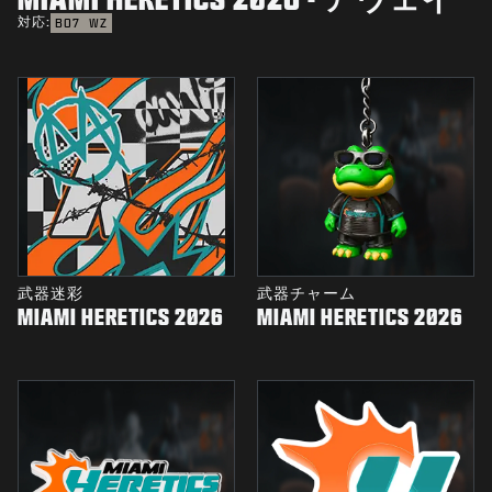
対応:
BO7
WZ
武器迷彩
武器チャーム
MIAMI HERETICS 2026
MIAMI HERETICS 2026