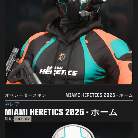
オペレータースキン
MIAMI HERETICS 2026 - ホーム
レア
MIAMI HERETICS 2026 - ホーム
対応:
BO7
WZ