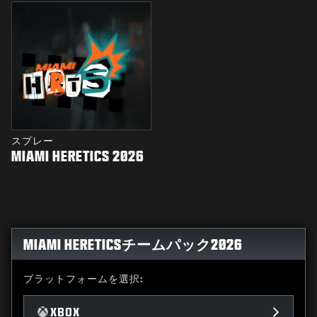
スプレー
MIAMI HERETICS 2026
MIAMI HERETICSチームパック2026
プラットフォームを選択:
XBOX