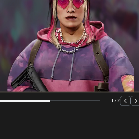
1 / 2