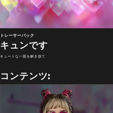
トレーサーパック
キュンです
キュートな一面を解き放て
コンテンツ: