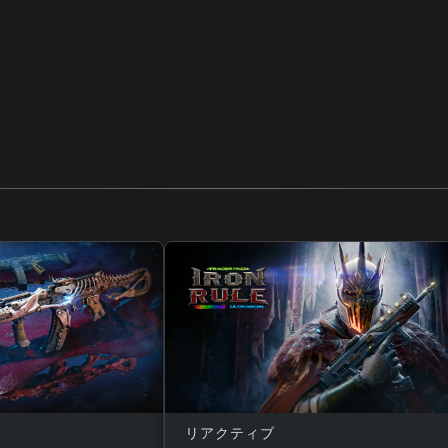
リアクティブ