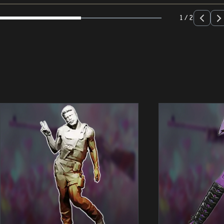
1 / 2