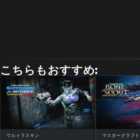
こちらもおすすめ:
ウルトラスキン
マスタークラフト