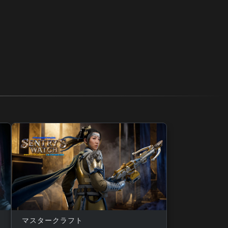
マスタークラフト