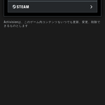
STEAM
Activisionは、このゲーム内コンテンツをいつでも更新、変更、削除で
きるものとします