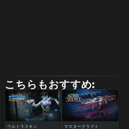
こちらもおすすめ:
ウルトラスキン
マスタークラフト