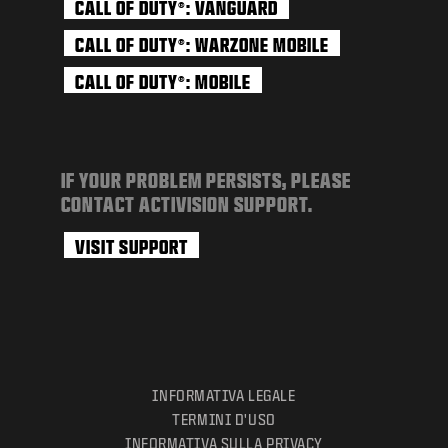
CALL OF DUTY
: VANGUARD
®
CALL OF DUTY
: WARZONE MOBILE
®
CALL OF DUTY
: MOBILE
®
IF YOUR PROBLEM PERSISTS, PLEASE
CONTACT ACTIVISION SUPPORT.
VISIT SUPPORT
INFORMATIVA LEGALE
TERMINI D'USO
INFORMATIVA SULLA PRIVACY