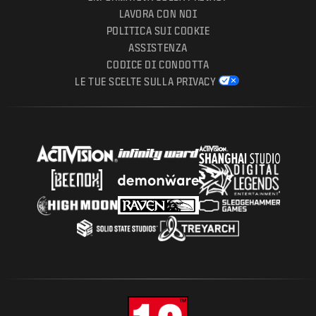
LAVORA CON NOI
POLITICA SUI COOKIE
ASSISTENZA
CODICE DI CONDOTTA
LE TUE SCELTE SULLA PRIVACY