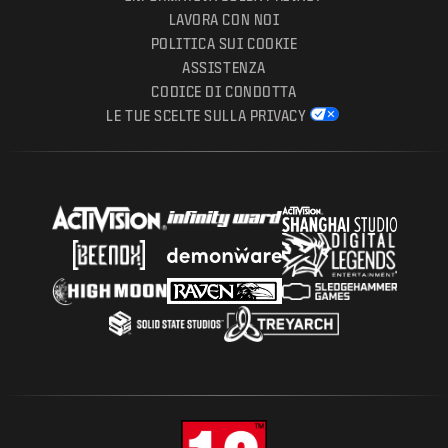
LAVORA CON NOI
POLITICA SUI COOKIE
ASSISTENZA
CODICE DI CONDOTTA
LE TUE SCELTE SULLA PRIVACY