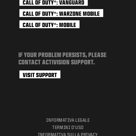
CALL OF DUTY
: VANGUARD
®
CALL OF DUTY
: WARZONE MOBILE
®
CALL OF DUTY
: MOBILE
®
IF YOUR PROBLEM PERSISTS, PLEASE
CONTACT ACTIVISION SUPPORT.
VISIT SUPPORT
INFORMATIVA LEGALE
TERMINI D'USO
INFORMATIVA SULLA PRIVACY