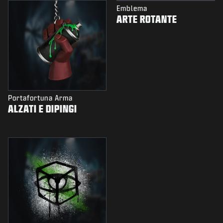
Emblema
ARTE ROTANTE
Portafortuna Arma
ALZATI E DIPINGI