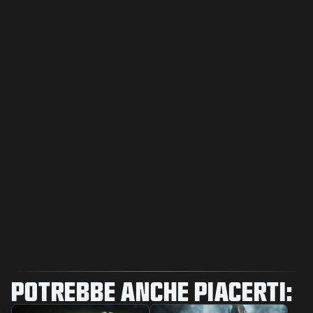
POTREBBE ANCHE PIACERTI: