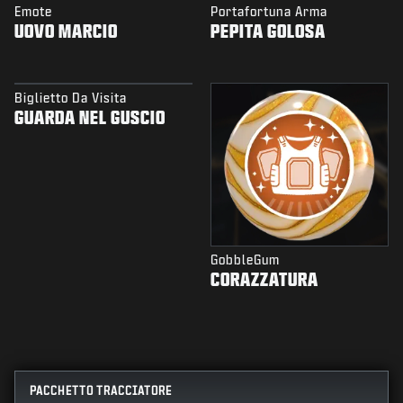
Emote
Portafortuna Arma
UOVO MARCIO
PEPITA GOLOSA
Biglietto Da Visita
GUARDA NEL GUSCIO
GobbleGum
CORAZZATURA
PACCHETTO TRACCIATORE