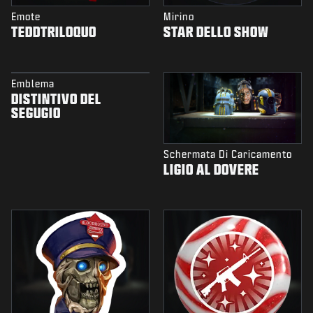
Emote
Mirino
TEDDTRILOQUO
STAR DELLO SHOW
Emblema
DISTINTIVO DEL
SEGUGIO
Schermata Di Caricamento
LIGIO AL DOVERE