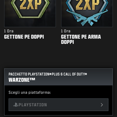
1 Ora
1 Ora
GETTONE PE DOPPI
GETTONE PE ARMA
DOPPI
PACCHETTO PLAYSTATION®PLUS 6 CALL OF DUTY®
WARZONE™
Scegli una piattaforma:
PLAYSTATION