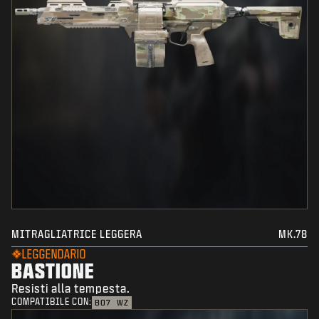
MITRAGLIATRICE LEGGERA
MK.78
LEGGENDARIO
BASTIONE
Resisti alla tempesta.
COMPATIBILE CON:
BO7
WZ