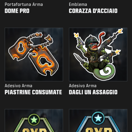
Portafortuna Arma
Emblema
DOME PRO
CORAZZA D'ACCIAIO
Adesivo Arma
Adesivo Arma
PIASTRINE CONSUMATE
DAGLI UN ASSAGGIO