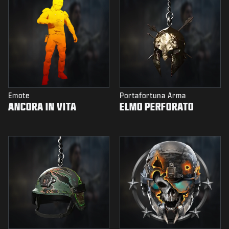
Emote
Portafortuna Arma
ANCORA IN VITA
ELMO PERFORATO