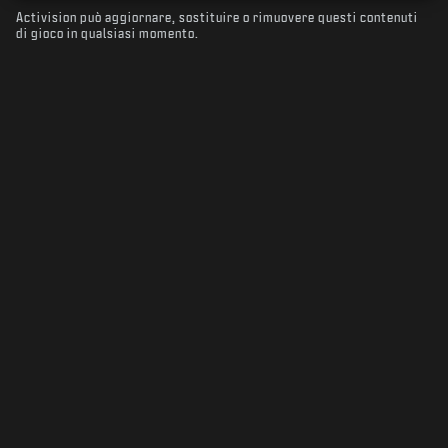
Activision può aggiornare, sostituire o rimuovere questi contenuti
di gioco in qualsiasi momento.