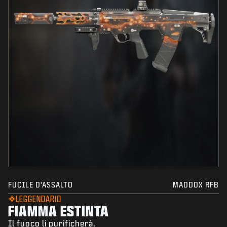
FUCILE D'ASSALTO
MADDOX RFB
LEGGENDARIO
FIAMMA ESTINTA
Il fuoco li purificherà.