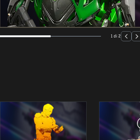
1 di 2