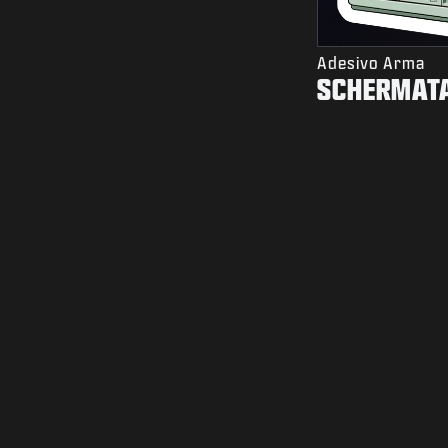
Adesivo Arma
SCHERMATA