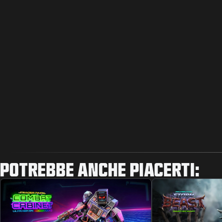
POTREBBE ANCHE PIACERTI: