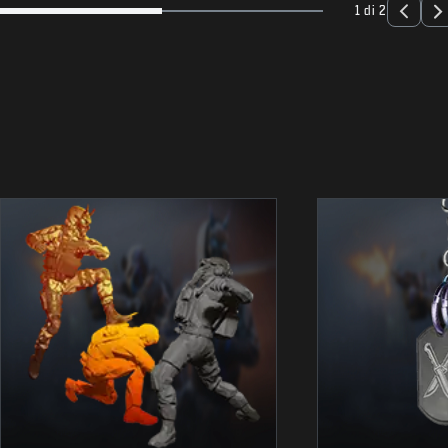
1 di 2