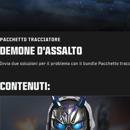
PACCHETTO TRACCIATORE
DEMONE D'ASSALTO
Invia due soluzioni per il problema con il bundle Pacchetto trac
CONTENUTI: