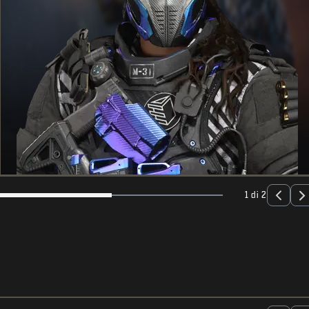
1 di 2