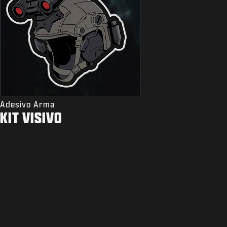
Adesivo Arma
KIT VISIVO