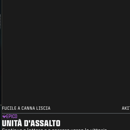
FUCILE A CANNA LISCIA
AKI
EPICO
UNITÀ D'ASSALTO