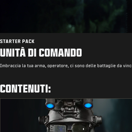
STARTER PACK
UNITÀ DI COMANDO
Imbraccia la tua arma, operatore, ci sono delle battaglie da vin
CONTENUTI: