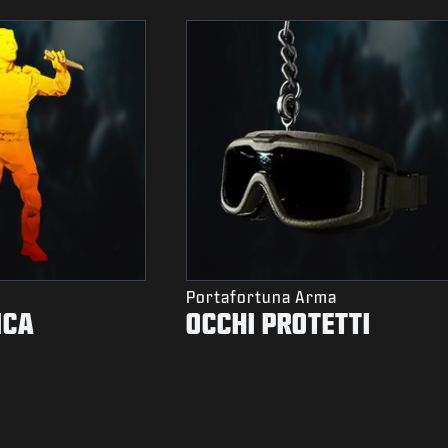
Portafortuna Arma
NCA
OCCHI PROTETTI