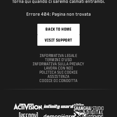
Torna qui quando ci saremo calmati entrambi.
Errore 404: Pagina non trovata
BACK TO HOME
VISIT SUPPORT
INFORMATIVA LEGALE
TERMINI D'USO
INFORMATIVA SULLA PRIVACY
LAVORA CON NOI
POLITICA SUI COOKIE
ASSISTENZA
CODICE DI CONDOTTA