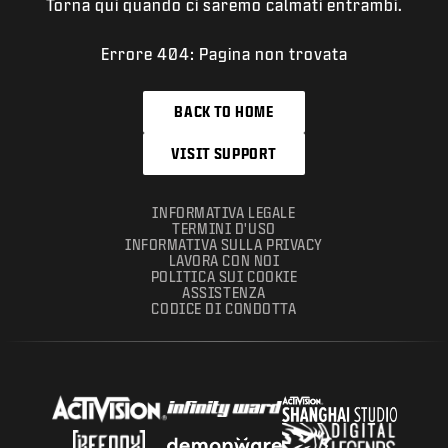
Torna qui quando ci saremo calmati entrambi.
Errore 404: Pagina non trovata
BACK TO HOME
VISIT SUPPORT
INFORMATIVA LEGALE
TERMINI D'USO
INFORMATIVA SULLA PRIVACY
LAVORA CON NOI
POLITICA SUI COOKIE
ASSISTENZA
CODICE DI CONDOTTA