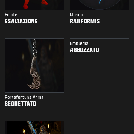
Emote
Mirino
ESALTAZIONE
RAJIFORMIS
Emblema
ABBOZZATO
Portafortuna Arma
SEGHETTATO