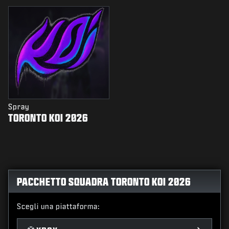
Spray
TORONTO KOI 2026
PACCHETTO SQUADRA TORONTO KOI 2026
Scegli una piattaforma: