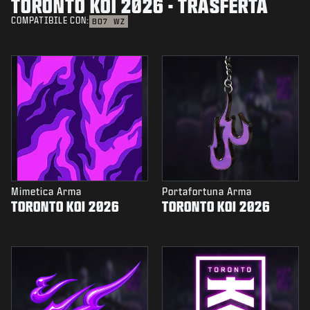
TORONTO KOI 2026 - TRASFERTA
COMPATIBILE CON:
BO7
WZ
Mimetica Arma
Portafortuna Arma
TORONTO KOI 2026
TORONTO KOI 2026