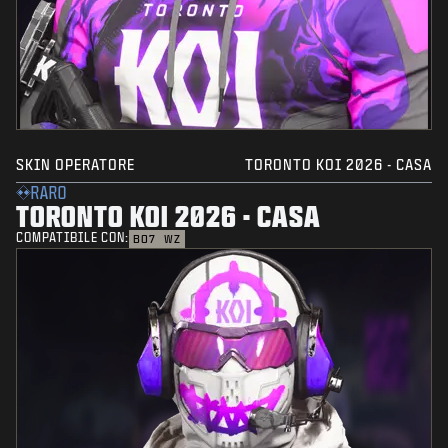
SKIN OPERATORE
TORONTO KOI 2026 - CASA
RARO
TORONTO KOI 2026 - CASA
COMPATIBILE CON:
BO7
WZ