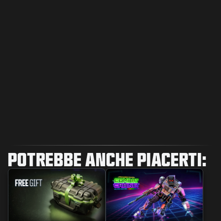
POTREBBE ANCHE PIACERTI: