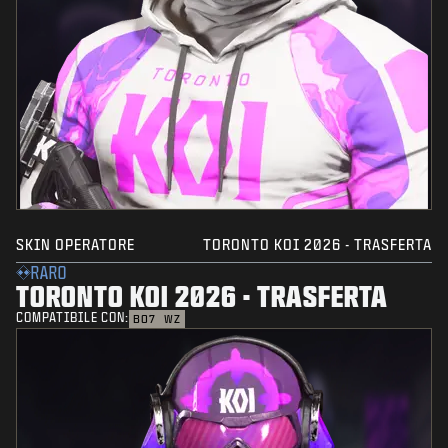
SKIN OPERATORE
TORONTO KOI 2026 - TRASFERTA
RARO
TORONTO KOI 2026 - TRASFERTA
COMPATIBILE CON:
BO7
WZ