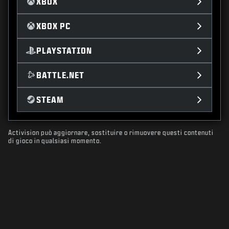
XBOX
XBOX PC
PLAYSTATION
BATTLE.NET
STEAM
Activision può aggiornare, sostituire o rimuovere questi contenuti
di gioco in qualsiasi momento.