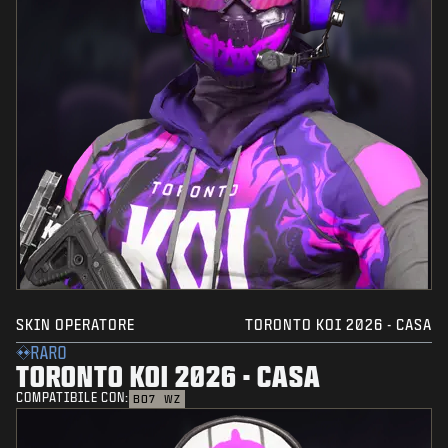
SKIN OPERATORE
TORONTO KOI 2026 - CASA
RARO
TORONTO KOI 2026 - CASA
COMPATIBILE CON:
BO7
WZ