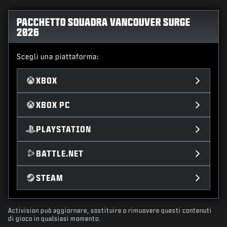
PACCHETTO SQUADRA VANCOUVER SURGE
2026
Scegli una piattaforma:
XBOX
XBOX PC
PLAYSTATION
BATTLE.NET
STEAM
Activision può aggiornare, sostituire o rimuovere questi contenuti
di gioco in qualsiasi momento.