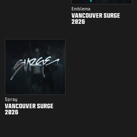
Emblema
VANCOUVER SURGE
2026
Spray
VANCOUVER SURGE
2026