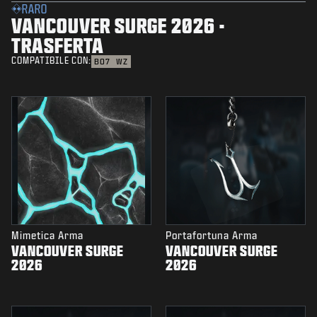
RARO
VANCOUVER SURGE 2026 -
TRASFERTA
COMPATIBILE CON:
BO7
WZ
Mimetica Arma
Portafortuna Arma
VANCOUVER SURGE
VANCOUVER SURGE
2026
2026