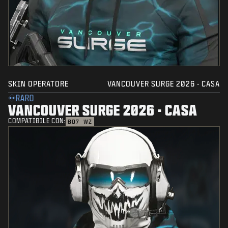
SKIN OPERATORE
VANCOUVER SURGE 2026 - CASA
RARO
VANCOUVER SURGE 2026 - CASA
COMPATIBILE CON:
BO7
WZ