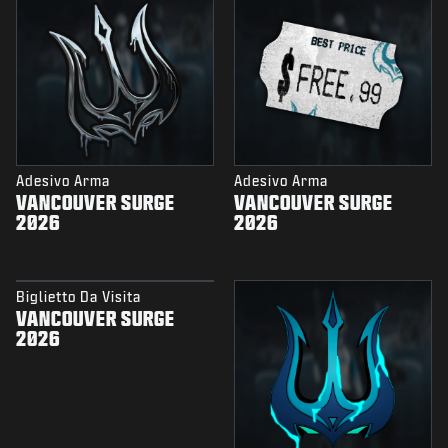
Adesivo Arma
Adesivo Arma
VANCOUVER SURGE
VANCOUVER SURGE
2026
2026
Biglietto Da Visita
VANCOUVER SURGE
2026