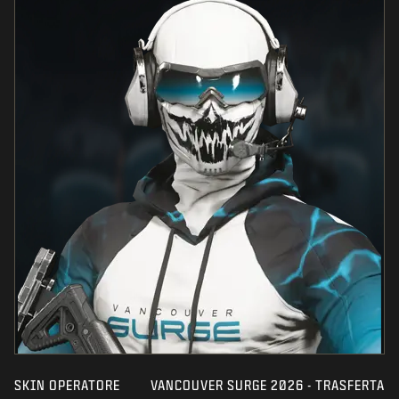
SKIN OPERATORE
VANCOUVER SURGE 2026 - TRASFERTA