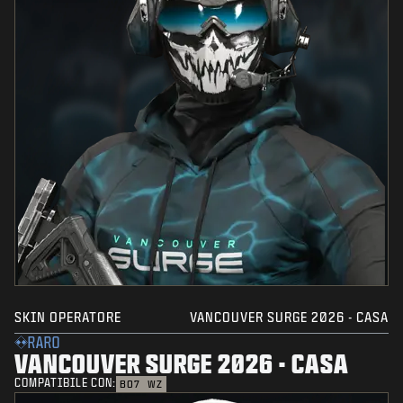
SKIN OPERATORE
VANCOUVER SURGE 2026 - CASA
RARO
VANCOUVER SURGE 2026 - CASA
COMPATIBILE CON:
BO7
WZ