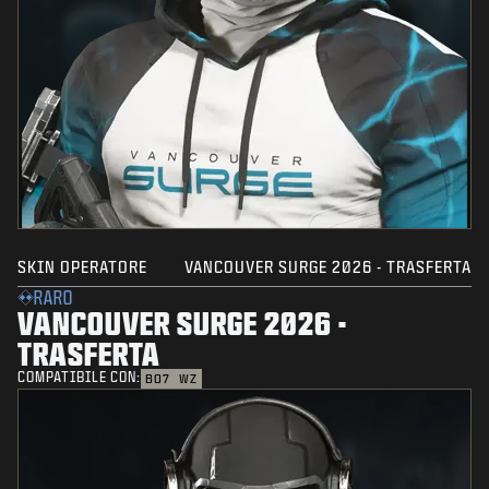
SKIN OPERATORE
VANCOUVER SURGE 2026 - TRASFERTA
RARO
VANCOUVER SURGE 2026 -
TRASFERTA
COMPATIBILE CON:
BO7
WZ