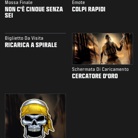
Mossa Finale
Emote
NON C'È CINQUE SENZA
COLPI RAPIDI
SEI
Biglietto Da Visita
RICARICA A SPIRALE
Schermata Di Caricamento
CERCATORE D'ORO