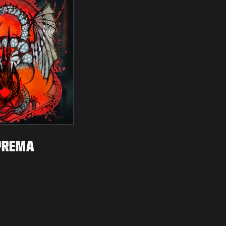
PREMA