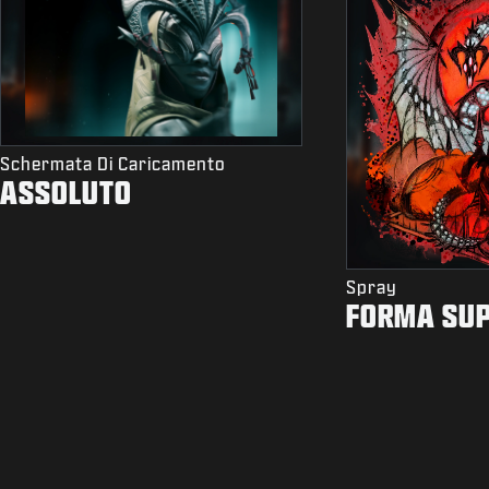
Schermata Di Caricamento
ASSOLUTO
Spray
FORMA SU