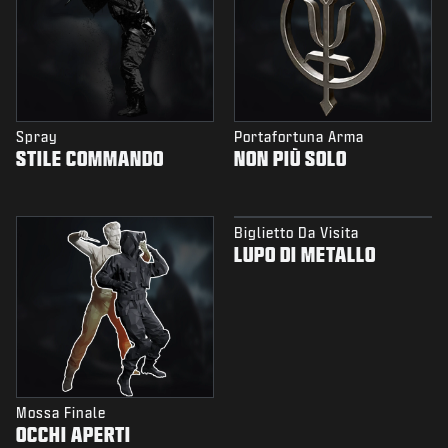
Spray
Portafortuna Arma
STILE COMMANDO
NON PIÙ SOLO
Biglietto Da Visita
LUPO DI METALLO
Mossa Finale
OCCHI APERTI