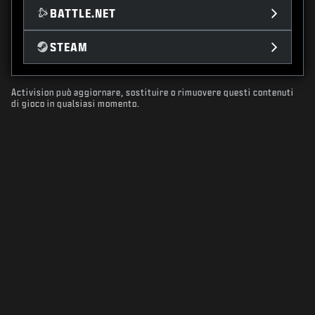
BATTLE.NET
STEAM
Activision può aggiornare, sostituire o rimuovere questi contenuti
di gioco in qualsiasi momento.