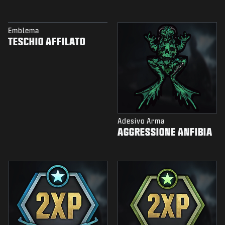
Emblema
TESCHIO AFFILATO
Adesivo Arma
AGGRESSIONE ANFIBIA