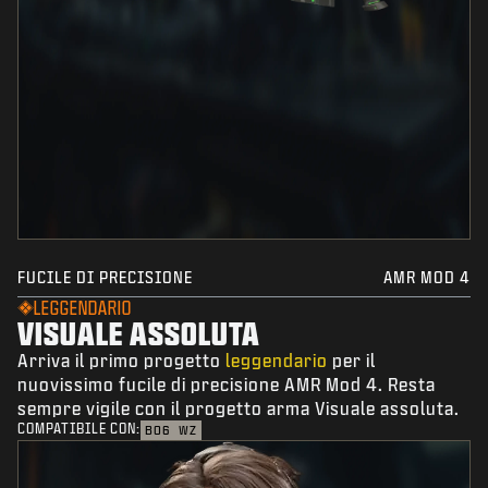
FUCILE DI PRECISIONE
AMR MOD 4
LEGGENDARIO
VISUALE ASSOLUTA
Arriva il primo progetto
leggendario
per il
nuovissimo fucile di precisione AMR Mod 4. Resta
sempre vigile con il progetto arma Visuale assoluta.
COMPATIBILE CON:
BO6
WZ