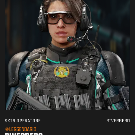
SKIN OPERATORE
RIVERBERO
LEGGENDARIO