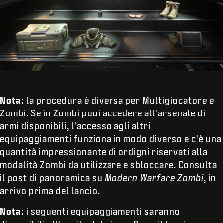
Nota:
la procedura è diversa per Multigiocatore e
Zombi. Se in Zombi puoi accedere all'arsenale di
armi disponibili, l'accesso agli altri
equipaggiamenti funziona in modo diverso e c'è una
quantità impressionante di ordigni riservati alla
modalità Zombi da utilizzare e sbloccare. Consulta
il post di panoramica su
Modern Warfare Zombi
, in
arrivo prima del lancio.
Nota:
i seguenti equipaggiamenti saranno