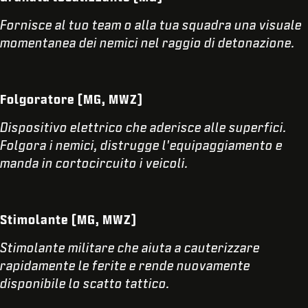
Fornisce al tuo team o alla tua squadra una visuale
momentanea dei nemici nel raggio di detonazione.
Folgoratore (MG, MWZ)
Dispositivo elettrico che aderisce alle superfici.
Folgora i nemici, distrugge l'equipaggiamento e
manda in cortocircuito i veicoli.
Stimolante (MG, MWZ)
Stimolante militare che aiuta a cauterizzare
rapidamente le ferite e rende nuovamente
disponibile lo scatto tattico.