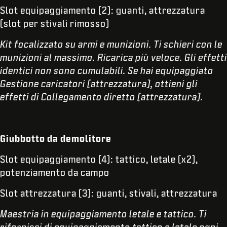
Slot equipaggiamento (2): guanti, attrezzatura
(slot per stivali rimosso)
Kit focalizzato su armi e munizioni. Ti schieri con le
munizioni al massimo. Ricarica più veloce. Gli effetti
identici non sono cumulabili. Se hai equipaggiato
Gestione caricatori (attrezzatura), ottieni gli
effetti di Collegamento diretto (attrezzatura).
Giubbotto da demolitore
Slot equipaggiamento (4): tattico, letale (x2),
potenziamento da campo
Slot attrezzatura (3): guanti, stivali, attrezzatura
Maestria in equipaggiamento letale e tattico. Ti