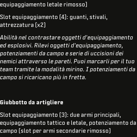
equipaggiamento letale rimosso)
Slot equipaggiamento (4): guanti, stivali,
attrezzatura (x2)
Abilità nel contrastare oggetti d'equipaggiamento
ed esplosivi. Rilevi oggetti d'equipaggiamento,
potenziamenti da campo e serie di uccisioni dei
nemici attraverso le pareti. Puoi marcarli per il tuo
team tramite la modalità mirino. I potenziamenti da
campo si ricaricano più in fretta.
Giubbotto da artigliere
Slot equipaggiamento (3): due armi principali,
equipaggiamento tattico e letale, potenziamento da
campo (slot per armi secondarie rimosso)