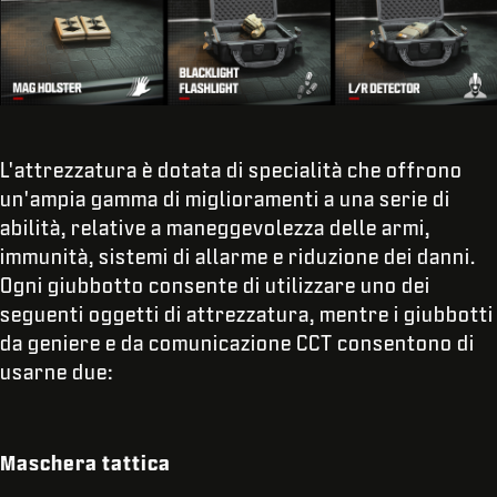
L'attrezzatura è dotata di specialità che offrono
un'ampia gamma di miglioramenti a una serie di
abilità, relative a maneggevolezza delle armi,
immunità, sistemi di allarme e riduzione dei danni.
Ogni giubbotto consente di utilizzare uno dei
seguenti oggetti di attrezzatura, mentre i giubbotti
da geniere e da comunicazione CCT consentono di
usarne due:
Maschera tattica