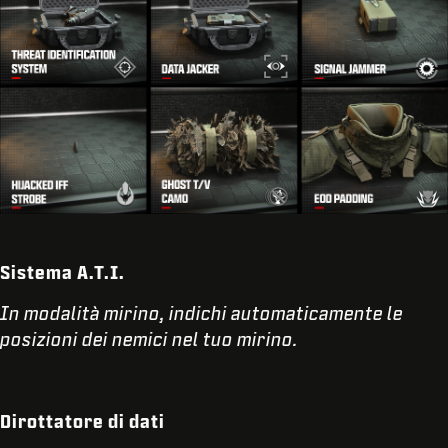
Sistema A.T.I.
In modalità mirino, indichi automaticamente le
posizioni dei nemici nel tuo mirino.
Dirottatore di dati