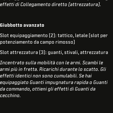
effetti di Collegamento diretto (attrezzatura).
Giubbotto avanzato
Slot equipaggiamento (2): tattico, letale (slot per
potenziamento da campo rimosso)
Slot attrezzatura (3): guanti, stivali, attrezzatura
Incentrato sulla mobilità con le armi. Scambi le
armi più in fretta. Ricarichi durante lo scatto. Gli
effetti identici non sono cumulabili. Se hai
equipaggiato Guanti impugnatura rapida o Guanti
da commando, ottieni gli effetti di Guanti da
cecchino.