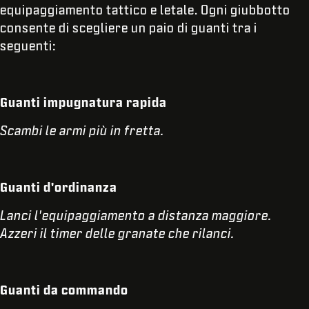
equipaggiamento tattico e letale. Ogni giubbotto
consente di scegliere un paio di guanti tra i
seguenti:
Guanti impugnatura rapida
Scambi le armi più in fretta.
Guanti d'ordinanza
Lanci l'equipaggiamento a distanza maggiore.
Azzeri il timer delle granate che rilanci.
Guanti da commando