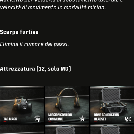
velocità di movimento in modalità mirino.
Scarpe furtive
Elimina il rumore dei passi.
Attrezzatura (12, solo MG
)