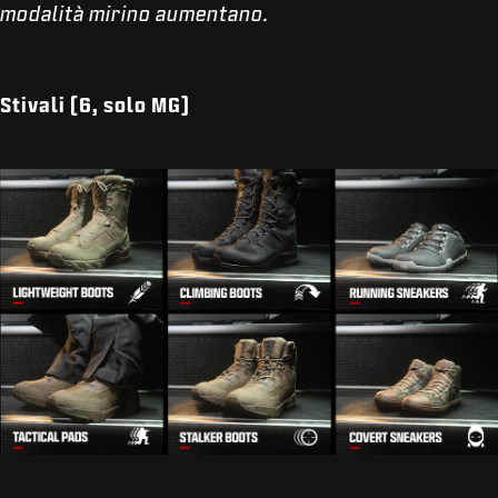
modalità mirino aumentano.
Stivali (6, solo MG
)