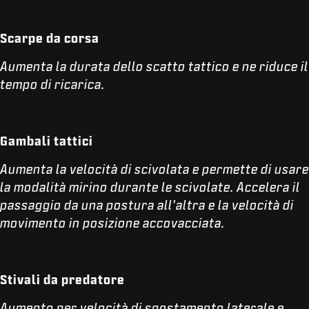
Scarpe da corsa
Aumenta la durata dello scatto tattico e ne riduce il
tempo di ricarica.
Gambali tattici
Aumenta la velocità di scivolata e permette di usare
la modalità mirino durante le scivolate. Accelera il
passaggio da una postura all'altra e la velocità di
movimento in posizione accovacciata.
Stivali da predatore
Aumento per velocità di spostamento laterale e