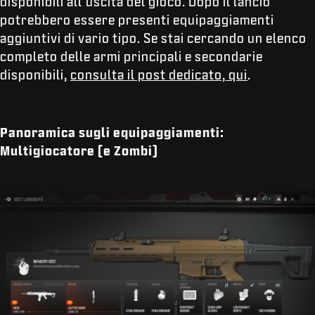
disponibili all'uscita del gioco. Dopo il lancio
potrebbero essere presenti equipaggiamenti
aggiuntivi di vario tipo. Se stai cercando un elenco
completo delle armi principali e secondarie
disponibili,
consulta il post dedicato, qui
.
Panoramica sugli equipaggiamenti:
Multigiocatore (e Zombi)