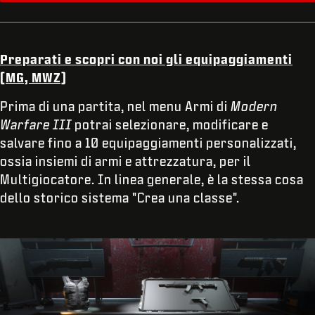
Preparati e scopri con noi gli equipaggiamenti
(MG, MWZ)
Prima di una partita, nel menu Armi di
Modern
Warfare III
potrai selezionare, modificare e
salvare fino a 10 equipaggiamenti personalizzati,
ossia insiemi di armi e attrezzatura, per il
Multigiocatore. In linea generale, è la stessa cosa
dello storico sistema "Crea una classe".