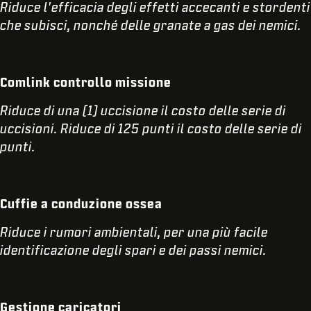
Riduce l'efficacia degli effetti accecanti e stordenti
che subisci, nonché delle granate a gas dei nemici.
Comlink controllo missione
Riduce di una (1) uccisione il costo delle serie di
uccisioni. Riduce di 125 punti il costo delle serie di
punti.
Cuffie a conduzione ossea
Riduce i rumori ambientali, per una più facile
identificazione degli spari e dei passi nemici.
Gestione caricatori