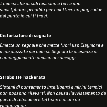
I nemici che uccidi lasciano a terra uno
smartphone: prendilo per emettere un ping radar
dal punto in cui ti trovi.
Disturbatore di segnale
Emette un segnale che mette fuori uso Claymore e
mine piazzate dai nemici. Segnala la presenza di
equipaggiamento nemico nei paraggi.
Strobo IFF hackerata
Sistemi di puntamento intelligenti e mirini termici
non possono rilevarti. Non causa l'avvistamento da
parte di telecamere tattiche o droni da
ricognizione.