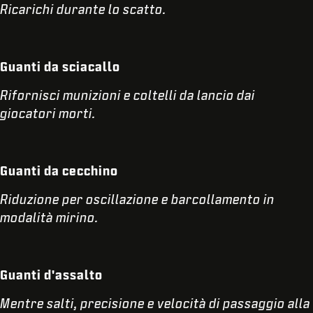
Ricarichi durante lo scatto.
Guanti da sciacallo
Rifornisci munizioni e coltelli da lancio dai
giocatori morti.
Guanti da cecchino
Riduzione per oscillazione e barcollamento in
modalità mirino.
Guanti d'assalto
Mentre salti, precisione e velocità di passaggio alla