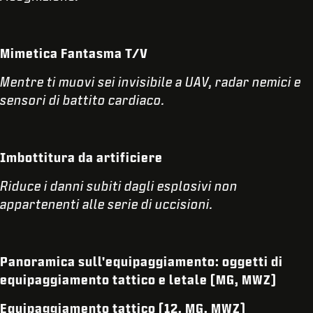
Mimetica Fantasma T/V
Mentre ti muovi sei invisibile a UAV, radar nemici e
sensori di battito cardiaco.
Imbottitura da artificiere
Riduce i danni subiti dagli esplosivi non
appartenenti alle serie di uccisioni.
Panoramica sull'equipaggiamento: oggetti di
equipaggiamento tattico e letale (MG, MWZ)
Equipaggiamento tattico (12, MG, MWZ)