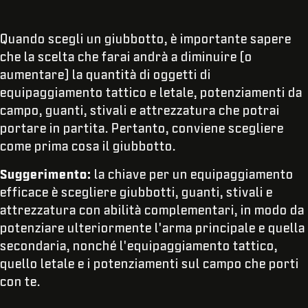
Quando scegli un giubbotto, è importante sapere
che la scelta che farai andrà a diminuire (o
aumentare) la quantità di oggetti di
equipaggiamento tattico e letale, potenziamenti da
campo, guanti, stivali e attrezzatura che potrai
portare in partita. Pertanto, conviene scegliere
come prima cosa il giubbotto.
Suggerimento:
la chiave per un equipaggiamento
efficace è scegliere giubbotti, guanti, stivali e
attrezzatura con abilità complementari, in modo da
potenziare ulteriormente l'arma principale e quella
secondaria, nonché l'equipaggiamento tattico,
quello letale e i potenziamenti sul campo che porti
con te.