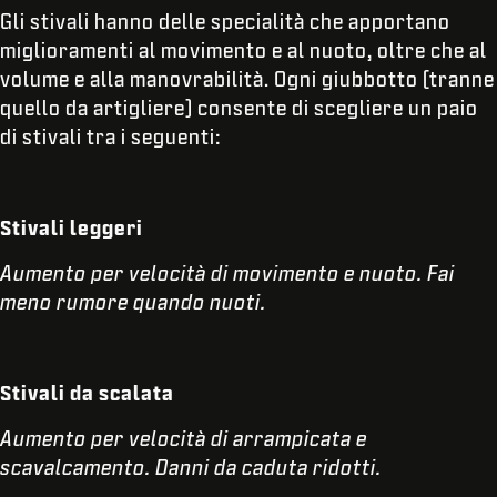
Gli stivali hanno delle specialità che apportano
miglioramenti al movimento e al nuoto, oltre che al
volume e alla manovrabilità. Ogni giubbotto (tranne
quello da artigliere) consente di scegliere un paio
di stivali tra i seguenti:
Stivali leggeri
Aumento per velocità di movimento e nuoto. Fai
meno rumore quando nuoti.
Stivali da scalata
Aumento per velocità di arrampicata e
scavalcamento. Danni da caduta ridotti.