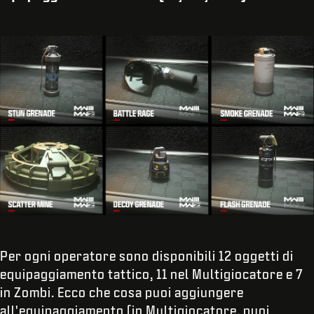
Per ogni operatore sono disponibili 12 oggetti di
equipaggiamento tattico, 11 nel Multigiocatore e 7
in Zombi. Ecco che cosa puoi aggiungere
all'equipaggiamento (in Multigiocatore, puoi