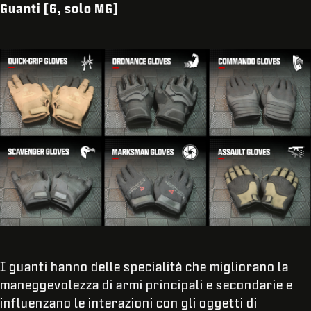
Guanti (6, solo MG
)
I guanti hanno delle specialità che migliorano la
maneggevolezza di armi principali e secondarie e
influenzano le interazioni con gli oggetti di