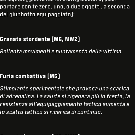
portare con te zero, uno, o due oggetti, a seconda
del giubbotto equipaggiato):
Granata stordente (MG, MWZ)
Rallenta movimenti e puntamento della vittima.
Furia combattiva (MG)
Stimolante sperimentale che provoca una scarica
di adrenalina. La salute si rigenera più in fretta, la
resistenza all'equipaggiamento tattico aumenta e
lo scatto tattico si ricarica di continuo.