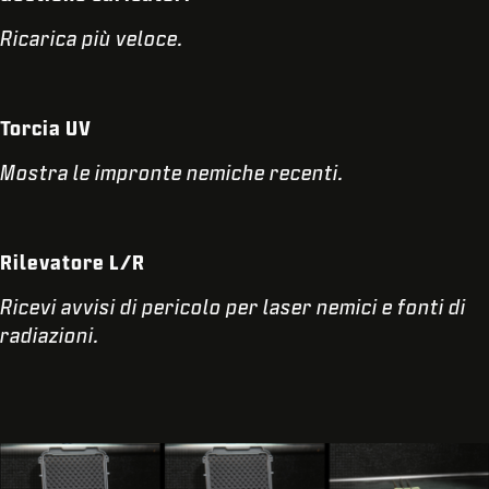
Ricarica più veloce.
Torcia UV
Mostra le impronte nemiche recenti.
Rilevatore L/R
Ricevi avvisi di pericolo per laser nemici e fonti di
radiazioni.