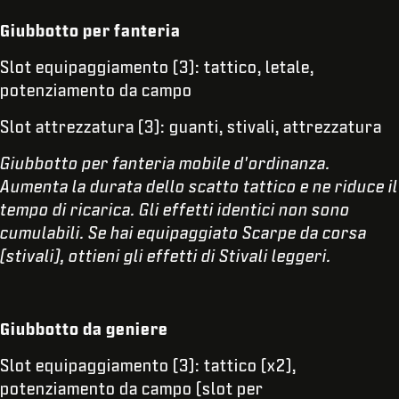
Giubbotto per fanteria
Slot equipaggiamento (3): tattico, letale,
potenziamento da campo
Slot attrezzatura (3): guanti, stivali, attrezzatura
Giubbotto per fanteria mobile d'ordinanza.
Aumenta la durata dello scatto tattico e ne riduce il
tempo di ricarica. Gli effetti identici non sono
cumulabili. Se hai equipaggiato Scarpe da corsa
(stivali), ottieni gli effetti di Stivali leggeri.
Giubbotto da geniere
Slot equipaggiamento (3): tattico (x2),
potenziamento da campo (slot per