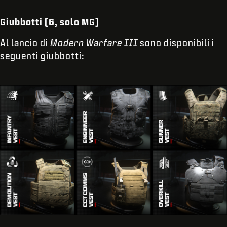
Giubbotti (6, solo MG)
Al lancio di
Modern Warfare III
sono disponibili i
seguenti giubbotti: