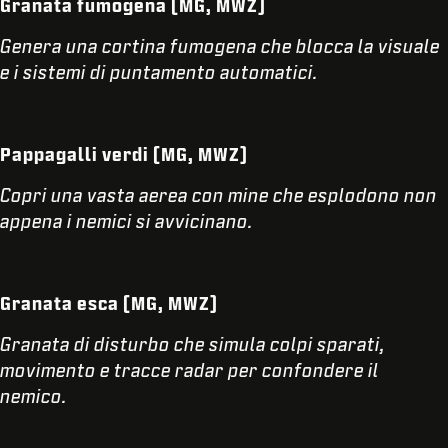
Granata fumogena (MG, MWZ)
Genera una cortina fumogena che blocca la visuale
e i sistemi di puntamento automatici.
Pappagalli verdi (MG, MWZ)
Copri una vasta aerea con mine che esplodono non
appena i nemici si avvicinano.
Granata esca (MG, MWZ)
Granata di disturbo che simula colpi sparati,
movimento e tracce radar per confondere il
nemico.