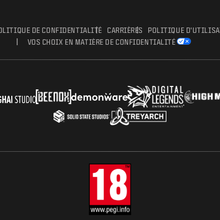
OLITIQUE DE CONFIDENTIALITÉ
CARRIÈRES
POLITIQUE D'UTILIS
VOS CHOIX EN MATIÈRE DE CONFIDENTIALITÉ