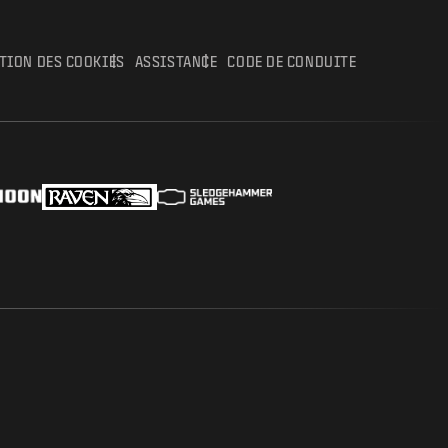
ATION DES COOKIES
ASSISTANCE
CODE DE CONDUITE