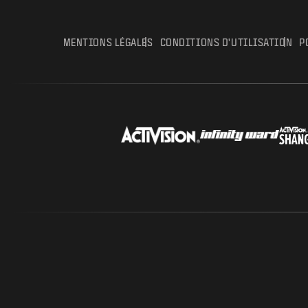
MENTIONS LÉGALES
CONDITIONS D'UTILISATION
P