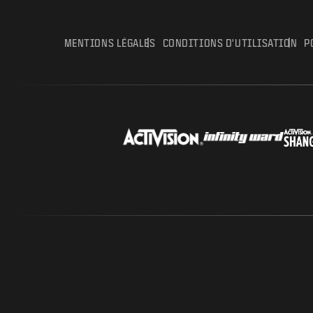
MENTIONS LÉGALES
CONDITIONS D'UTILISATION
P