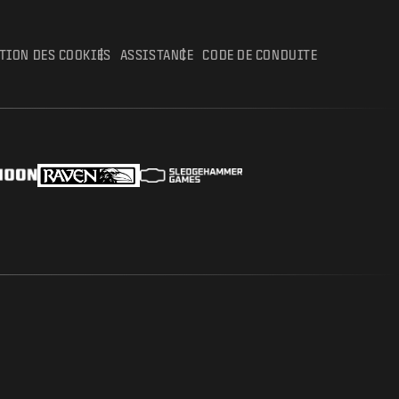
ATION DES COOKIES
ASSISTANCE
CODE DE CONDUITE