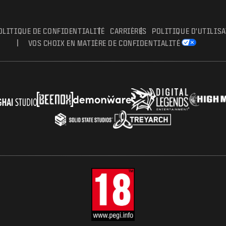
OLITIQUE DE CONFIDENTIALITÉ
CARRIÈRES
POLITIQUE D'UTILIS
VOS CHOIX EN MATIÈRE DE CONFIDENTIALITÉ