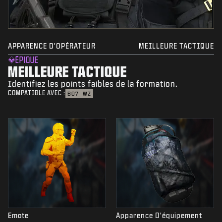
APPARENCE D'OPÉRATEUR
MEILLEURE TACTIQUE
ÉPIQUE
MEILLEURE TACTIQUE
Identifiez les points faibles de la formation.
COMPATIBLE AVEC :
BO7
WZ
Emote
Apparence D'équipement