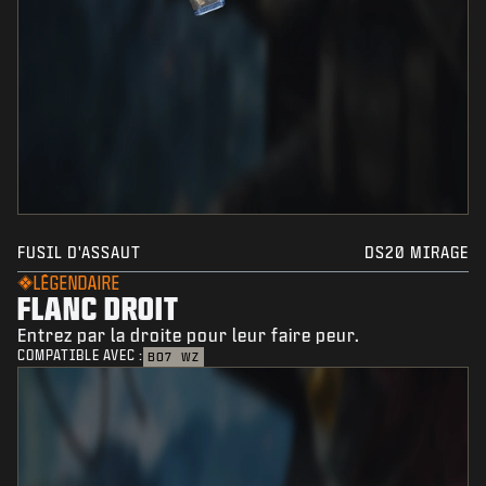
FUSIL D'ASSAUT
DS20 MIRAGE
LÉGENDAIRE
FLANC DROIT
Entrez par la droite pour leur faire peur.
COMPATIBLE AVEC :
BO7
WZ