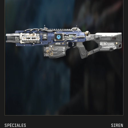
SPÉCIALES
SIREN