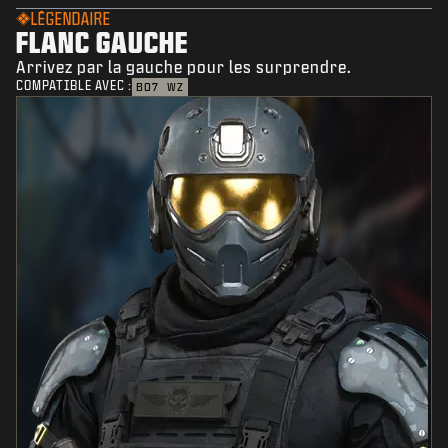
LÉGENDAIRE
FLANC GAUCHE
Arrivez par la gauche pour les surprendre.
COMPATIBLE AVEC :
BO7
WZ