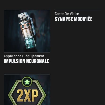
Carte De Visite
SYNAPSE MODIFIÉE
Apparence D'équipement
IMPULSION NEURONALE