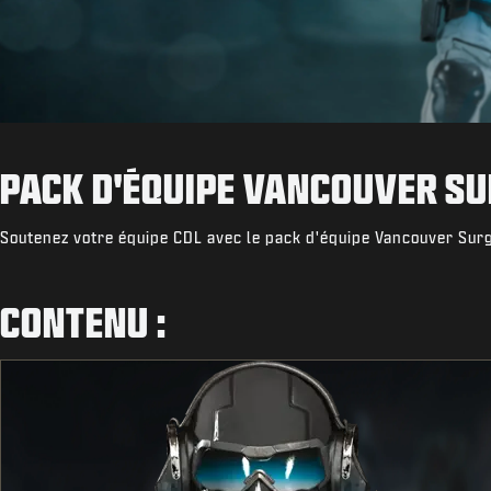
PACK D'ÉQUIPE VANCOUVER SU
Soutenez votre équipe CDL avec le pack d'équipe Vancouver Sur
CONTENU :