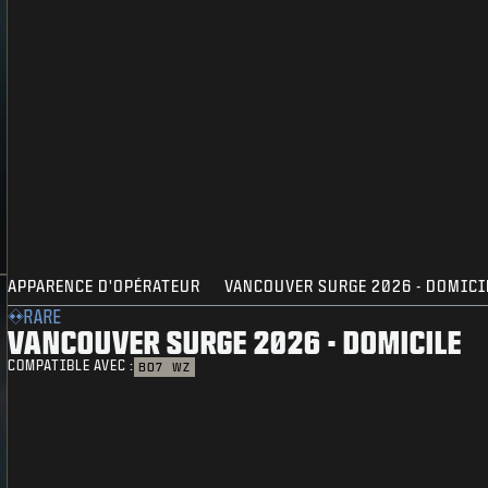
APPARENCE D'OPÉRATEUR
VANCOUVER SURGE 2026 - DOMICI
RARE
VANCOUVER SURGE 2026 - DOMICILE
COMPATIBLE AVEC :
BO7
WZ