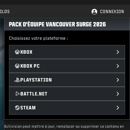
ILDS
CONNEXION
PACK D'ÉQUIPE VANCOUVER SURGE 2026
Choisissez votre plateforme :
XBOX
XBOX PC
PLAYSTATION
BATTLE.NET
STEAM
Activision peut mettre à jour, remplacer ou supprimer ce contenu en