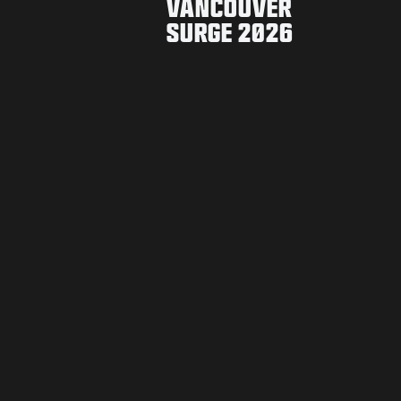
VANCOUVER
SURGE 2026