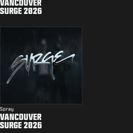
VANCOUVER
SURGE 2026
Spray
VANCOUVER
SURGE 2026