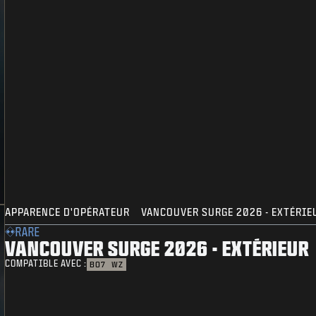
APPARENCE D'OPÉRATEUR
VANCOUVER SURGE 2026 - EXTÉRIE
RARE
VANCOUVER SURGE 2026 - EXTÉRIEUR
COMPATIBLE AVEC :
BO7
WZ