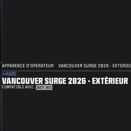
APPARENCE D'OPÉRATEUR
VANCOUVER SURGE 2026 - EXTÉRIE
RARE
VANCOUVER SURGE 2026 - EXTÉRIEUR
COMPATIBLE AVEC :
BO7
WZ