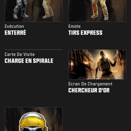
Exécution
Emote
ENTERRÉ
TIRS EXPRESS
Carte De Visite
CHARGE EN SPIRALE
Écran De Chargement
CHERCHEUR D'OR