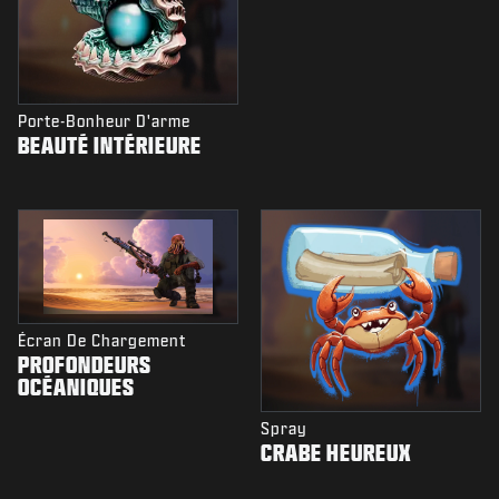
Porte-Bonheur D'arme
BEAUTÉ INTÉRIEURE
Écran De Chargement
PROFONDEURS
OCÉANIQUES
Spray
CRABE HEUREUX