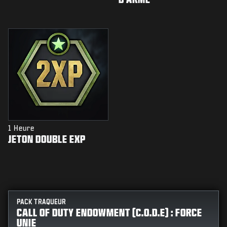
1 Heure
JETON DOUBLE EXP
PACK TRAQUEUR
CALL OF DUTY ENDOWMENT (C.O.D.E) : FORCE
UNIE