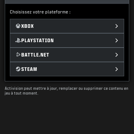
Choisissez votre plateforme :
XBOX
PLAYSTATION
BATTLE.NET
STEAM
Activision peut mettre à jour, remplacer ou supprimer ce contenu en
jeu à tout moment.