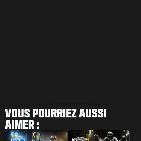
VOUS POURRIEZ AUSSI
AIMER :