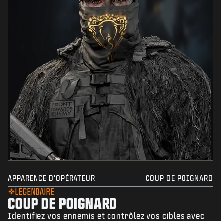
APPARENCE D'OPÉRATEUR
COUP DE POIGNARD
LÉGENDAIRE
COUP DE POIGNARD
Identifiez vos ennemis et contrôlez vos cibles avec